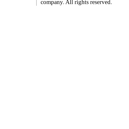
company. All rights reserved.