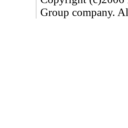
Group company. All