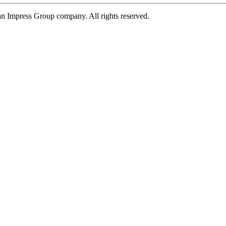
n Impress Group company. All rights reserved.