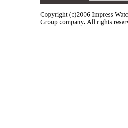
00
Copyright (c)2006 Impress Watc
Group company. All rights reser