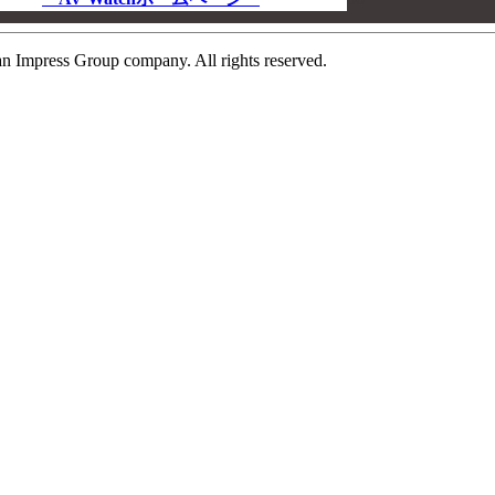
n Impress Group company. All rights reserved.