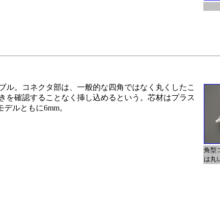
ブル。コネクタ部は、一般的な四角ではなく丸くしたこ
きを確認することなく挿し込めるという。芯材はプラス
モデルともに6mm。
角型
は丸