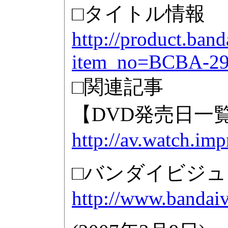
□タイトル情報
http://product.ban
item_no=BCBA-2
□関連記事
【DVD発売日一
http://av.watch.imp
□バンダイビジ
http://www.bandaivi