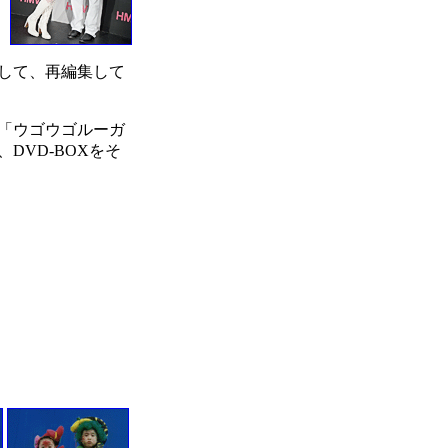
して、再編集して
「ウゴウゴルーガ
DVD-BOXをそ