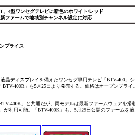
DOT、4型ワンセグテレビに新色のホワイト/レッド
最新ファームで地域別チャンネル設定に対応
ンプライス
液晶ディスプレイを備えたワンセグ専用テレビ「BTV-400」
「BTV-400R」を5月25日より発売する。価格はオープンプラ
V-400K」と共通だが、両モデルは最新ファームウェアを搭
が利用可能。「BTV-400K」も、5月25日公開のファームを