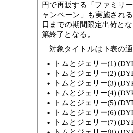
円で再販する「ファミリー
ャンペーン」も実施される。
日までの期間限定出荷とな
第終了となる。
対象タイトルは下表の通
トムとジェリー(1) (DYP-
トムとジェリー(2) (DYP-
トムとジェリー(3) (DYP-
トムとジェリー(4) (DYP-
トムとジェリー(5) (DYP-
トムとジェリー(6) (DYP-
トムとジェリー(7) (DYP-
トムとジェリー(8) (DYP-