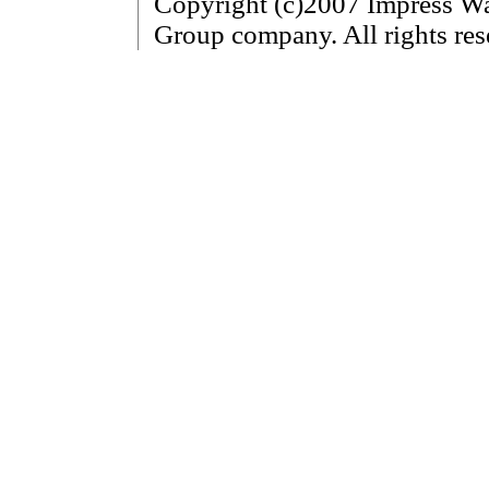
Copyright (c)2007 Impress Wa
Group company. All rights res