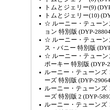
トムとジェリー(9) (DYP-
トムとジェリー(10) (DYP
☆ ルーニー・テューン
ョン 特別版 (DYP-28804
☆ ルーニー・テューン
ス・バニー 特別版 (DYP-
☆ ルーニー・テューン
ポーキー 特別版 (DYP-27
ルーニー・テューンズ 
ーズ 特別版 (DYP-29064
ルーニー・テューンズ 
ーズ 特別版 2 (DYP-5893
ルーニー・テューンズ 