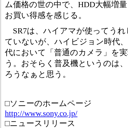
ム価格の世の中で、HDD大幅増
お買い得感を感じる。
SR7は、ハイアマが使ってうれ
ていないが、ハイビジョン時代
代において「普通のカメラ」を実
う。おそらく普及機というのは
ろうなぁと思う。
□ソニーのホームページ
http://www.sony.co.jp/
□ニュースリリース