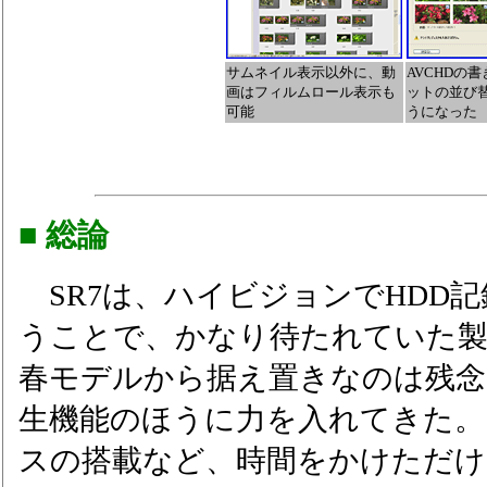
サムネイル表示以外に、動
AVCHDの
画はフィルムロール表示も
ットの並び
可能
うになった
■ 総論
SR7は、ハイビジョンでHDD
うことで、かなり待たれていた製
春モデルから据え置きなのは残念
生機能のほうに力を入れてきた
スの搭載など、時間をかけただけ