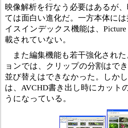
映像解析を行なう必要はあるが、
ては面白い進化だ。一方本体には
イスインデックス機能は、Picture Mo
載されていない。
また編集機能も若干強化された。
ョンでは、クリップの分割はで
並び替えはできなかった。しか
は、AVCHD書き出し時にカット
うになっている。