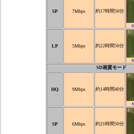
約17時間50分
SP
7Mbps
e
約22時間50分
LP
5Mbps
e
SD画質モード
約14時間40分
HQ
9Mbps
e
約21時間50分
SP
6Mbps