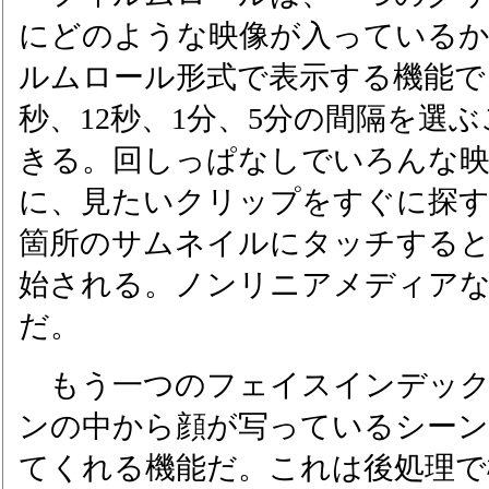
にどのような映像が入っている
ルムロール形式で表示する機能で
秒、12秒、1分、5分の間隔を選
きる。回しっぱなしでいろんな映
に、見たいクリップをすぐに探す
箇所のサムネイルにタッチする
始される。ノンリニアメディア
だ。
もう一つのフェイスインデック
ンの中から顔が写っているシー
てくれる機能だ。これは後処理で