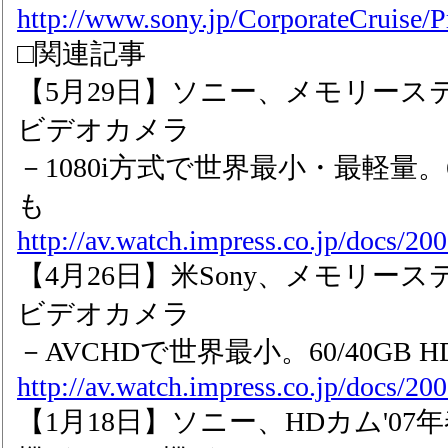
http://www.sony.jp/CorporateCruise/
□関連記事
【5月29日】ソニー、メモリーステ
ビデオカメラ
－1080i方式で世界最小・最軽量。60
も
http://av.watch.impress.co.jp/docs/2
【4月26日】米Sony、メモリース
ビデオカメラ
－AVCHDで世界最小。60/40GB 
http://av.watch.impress.co.jp/docs/2
【1月18日】ソニー、HDカム'07年