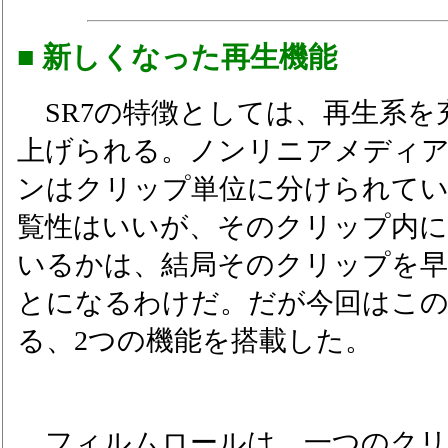
■ 新しくなった再生機能
SR7の特徴としては、再生系を
上げられる。ノンリニアメディ
ンはクリップ単位に分けられて
覧性はいいが、そのクリップ内に
いるかは、結局そのクリップを
とになるわけだ。だが今回はこ
る、2つの機能を搭載した。
フィルムロールは、一つのクリ