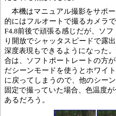
本機はマニュアル撮影をサポー
的にはフルオートで撮るカメラ
F4.8前後で頑張る感じだが、ソ
り開放でシャッタスピードで露出
深度表現もできるようになった。
合は、ソフトポートレートの方が
だシーンモードを使うとホワイ
に戻ってしまうので、他のシー
固定で撮っていた場合、色温度が
あるだろう。