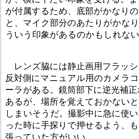
が付属するため、底部がかなりの
と、マイク部分のあたりがかな
ういう印象があるのかもしれな
レンズ脇には静止画用フラッシ
反対側にマニュアル用のカメラ
ーラがある。鏡筒部下に逆光補正
あるが、場所を覚えておかないと
しまいそうだ。撮影中に急に使い
った時に手探りで押せるよう、も
張っていた方がいい。