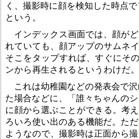
く、撮影時に顔を検知した時点で
という。
インデックス画面では、顔がど
れていても、顔アップのサムネ
そこをタップすれば、すぐにそ
ンから再生されるというわけだ
これは幼稚園などの発表会で沢
た場合などに、「誰々ちゃんのシ
に顔から選ぶことができる。考
ろいろ使い出のある機能だ。ただ
ようなので、撮影時は正面から撮