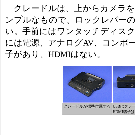
クレードルは、上からカメラを
ンプルなもので、ロックレバー
い。手前にはワンタッチディス
には電源、アナログAV、コンポー
子があり、HDMIはない。
クレードルが標準付属する
USBはクレ
HDMI端子