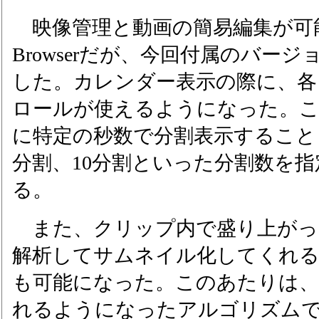
映像管理と動画の簡易編集が可能なPic
Browserだが、今回付属のバー
した。カレンダー表示の際に、各
ロールが使えるようになった。
に特定の秒数で分割表示すること
分割、10分割といった分割数を
る。
また、クリップ内で盛り上がっ
解析してサムネイル化してくれる
も可能になった。このあたりは、
れるようになったアルゴリズム