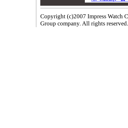
00
Copyright (c)2007 Impress Watch C
Group company. All rights reserved