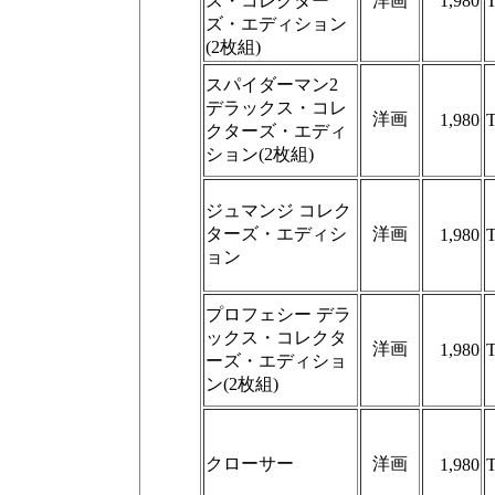
ス・コレクター
洋画
1,980
ズ・エディション
(2枚組)
スパイダーマン2
デラックス・コレ
洋画
1,980
クターズ・エディ
ション(2枚組)
ジュマンジ コレク
ターズ・エディシ
洋画
1,980
ョン
プロフェシー デラ
ックス・コレクタ
洋画
1,980
ーズ・エディショ
ン(2枚組)
クローサー
洋画
1,980