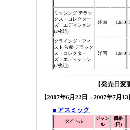
ミッシング デラッ
クス・コレクター
洋画
1,980
ズ・エディション
(2枚組)
クライング・フィ
スト 泣拳 デラック
ス・コレクター
洋画
1,980
ズ・エディション
(2枚組)
【発売日変
【2007年6月22日→2007年7月1
■ アスミック
ジャン
価格
タイトル
ル
(円)