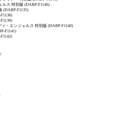
特別版 (DABP-F1146)
ABP-F1135)
1138)
1139)
・エンジェルス 特別版 (DABP-F1140)
F1141)
1142)
ジ
】
m