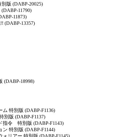
(DABP-20025)
BP-11790)
P-11873)
DABP-13357)
ABP-18998)
別版 (DABP-F1136)
 (DABP-F1137)
 特別版 (DABP-F1143)
別版 (DABP-F1144)
ー 特別版 (DABP-F1145)