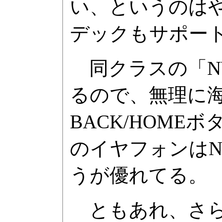
い、というのはや
デックもサポー
同クラスの「NW
るので、無理に海
BACK/HOM
のイヤフォンはN
うが優れてる。
ともあれ、さら