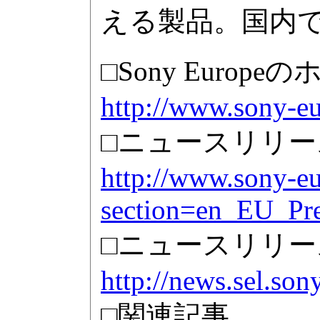
える製品。国内
□Sony Europ
http://www.sony-e
□ニュースリリー
http://www.sony-e
section=en_EU_Pr
□ニュースリリー
http://news.sel.so
□関連記事