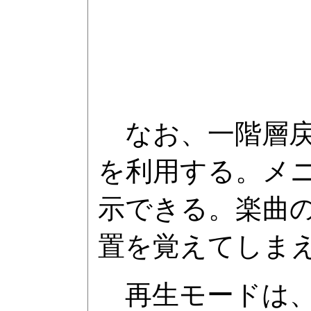
なお、一階層戻る
を利用する。メ
示できる。楽曲の
置を覚えてしま
再生モードは、