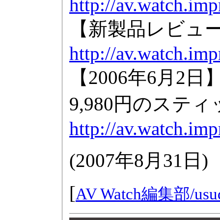
http://av.watch.im
【新製品レビュー
http://av.watch.im
【2006年6月2日
9,980円のスティ
http://av.watch.im
(
2007年8月31日
)
[
AV Watch編集部/
usu