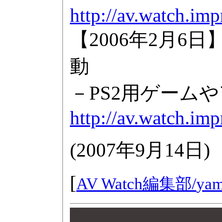
http://av.watch.imp
【2006年2月6日
動
－PS2用ゲーム
http://av.watch.im
(
2007年9月14日
)
[
AV Watch編集部/
yam
00
00