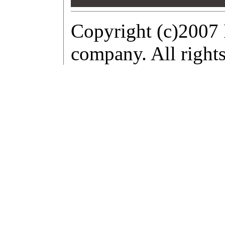
00
Copyright (c)2007 
company. All rights