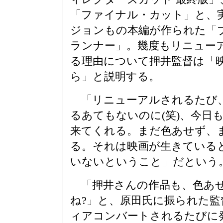
「ファイナル・カット」と、
ジョンもの本編が作られた「
ランナー」。幾度もリニュー
る理由について押井監督は「
ら」と説明する。
「リニューアルされるたび、
るあてもないのに(笑)、今日
来てくれる。まだ色あせず、ま
る。それは映画が生きている
いないということ」だという
「押井さんの作品も、色あ
ね?」と、原田氏に振られた
ィアコンバートされるたびに