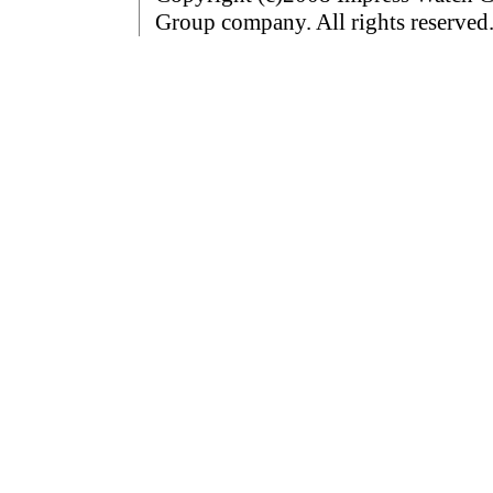
Group company. All rights reserved