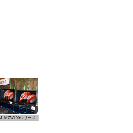
AL MZW100シリーズ