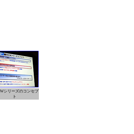
ZWシリーズのコンセプ
ト