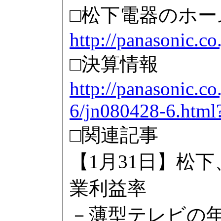
□松下電器のホー
http://panasonic.co.
□決算情報
http://panasonic.co
6/jn080428-6.html
□関連記事
【1月31日】松
業利益率
－薄型テレビの