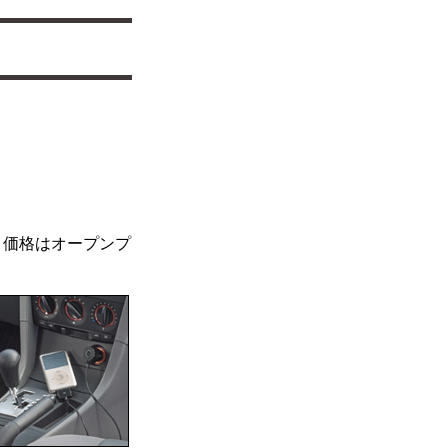
る。価格はオープンプ