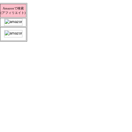
Amazonで検索
(アフィリエイト)