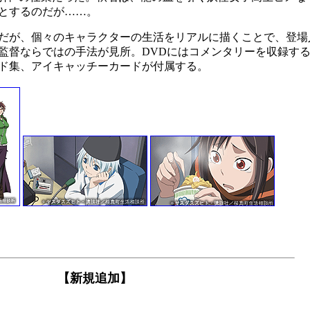
とするのだが……。
だが、個々のキャラクターの生活をリアルに描くことで、登場
監督ならではの手法が見所。DVDにはコメンタリーを収録す
ド集、アイキャッチーカードが付属する。
【新規追加】