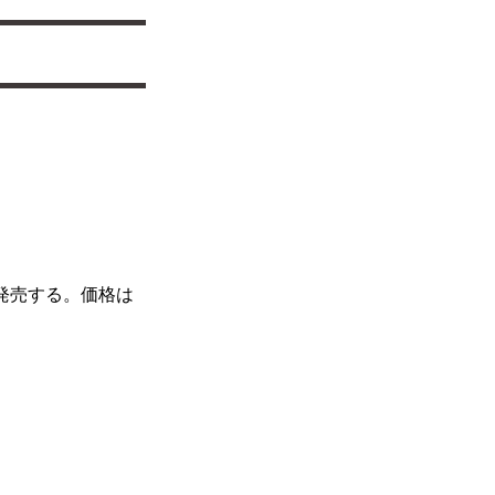
に発売する。価格は