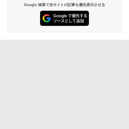
Google 検索で当サイトの記事を優先表示させる