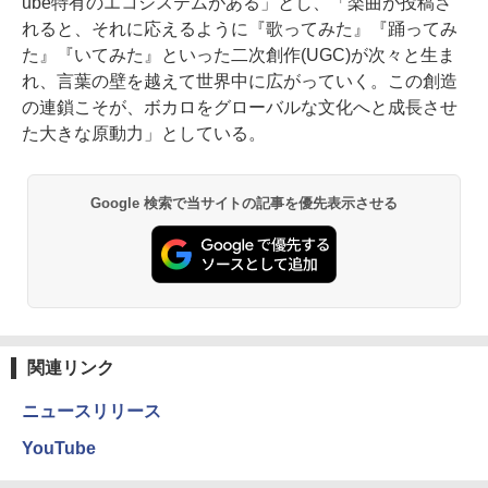
ube特有のエコシステムがある」とし、「楽曲が投稿さ
れると、それに応えるように『歌ってみた』『踊ってみ
た』『いてみた』といった二次創作(UGC)が次々と生ま
れ、言葉の壁を越えて世界中に広がっていく。この創造
の連鎖こそが、ボカロをグローバルな文化へと成長させ
た大きな原動力」としている。
Google 検索で当サイトの記事を優先表示させる
関連リンク
ニュースリリース
YouTube