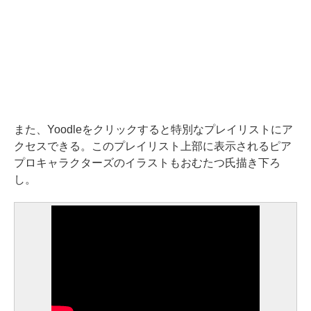
また、Yoodleをクリックすると特別なプレイリストにア
クセスできる。このプレイリスト上部に表示されるピア
プロキャラクターズのイラストもおむたつ氏描き下ろ
し。