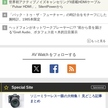
世界初アクティブノイズキャンセリングII搭載HDMIケーブル
「Pulsar HDMI」。SilentPowerから
「バック・トゥ・ザ・フューチャー」の時計台をモチーフにした
腕時計。1985本限定
ヘッドフォンがネットワークプレーヤーに!? “前から音を届け
る”Grell Audio、ポタフェス佐々木的注目展示
もっと見る
AV Watch をフォローする
Special Site
ソニーミラーレス一眼の大特集！ 見どころ記事
まとめ