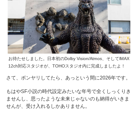
お待たせしました。日本初のDolby Vision/Atmos、そしてIMAX
12ch対応スタジオが、TOHOスタジオ内に完成しましたよ！
さて、ボンヤリしてたら、あっという間に2026年です。
もはやSF小説の時代設定みたいな年号で全くしっくりき
ませんし、思ったような未来じゃないのも納得がいきま
せんが、受け入れるしかありません。