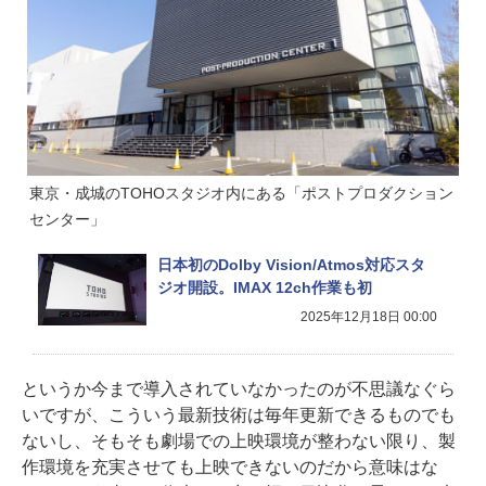
東京・成城のTOHOスタジオ内にある「ポストプロダクション
センター」
日本初のDolby Vision/Atmos対応スタ
ジオ開設。IMAX 12ch作業も初
2025年12月18日 00:00
というか今まで導入されていなかったのが不思議なぐら
いですが、こういう最新技術は毎年更新できるものでも
ないし、そもそも劇場での上映環境が整わない限り、製
作環境を充実させても上映できないのだから意味はな