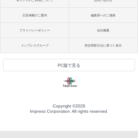
本サイトのご利用について
お問い合わせ
広告掲載のご案内
編集部へのご連絡
プライバシーポリシー
会社概要
インプレスグループ
特定商取引法に基づく表示
PC版で見る
Copyright ©
2026
Impress Corporation. All rights reserved.