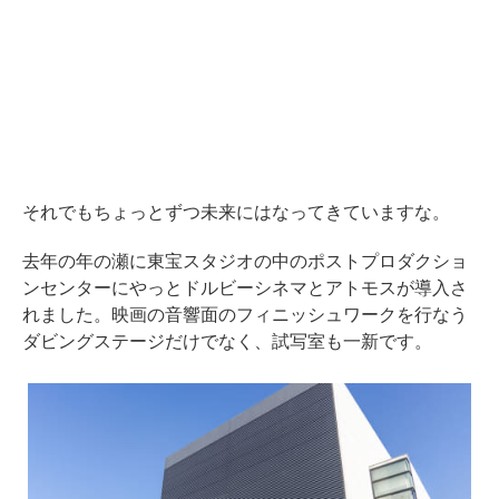
それでもちょっとずつ未来にはなってきていますな。
去年の年の瀬に東宝スタジオの中のポストプロダクショ
ンセンターにやっとドルビーシネマとアトモスが導入さ
れました。映画の音響面のフィニッシュワークを行なう
ダビングステージだけでなく、試写室も一新です。