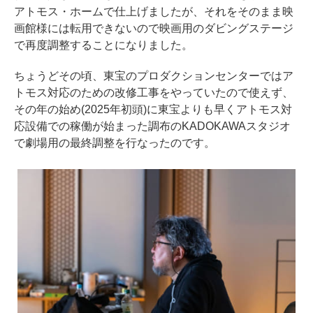
アトモス・ホームで仕上げましたが、それをそのまま映
画館様には転用できないので映画用のダビングステージ
で再度調整することになりました。
ちょうどその頃、東宝のプロダクションセンターではア
トモス対応のための改修工事をやっていたので使えず、
その年の始め(2025年初頭)に東宝よりも早くアトモス対
応設備での稼働が始まった調布のKADOKAWAスタジオ
で劇場用の最終調整を行なったのです。