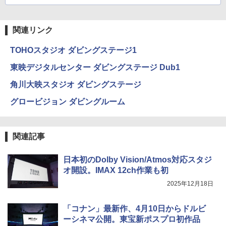
関連リンク
TOHOスタジオ ダビングステージ1
東映デジタルセンター ダビングステージ Dub1
角川大映スタジオ ダビングステージ
グロービジョン ダビングルーム
関連記事
日本初のDolby Vision/Atmos対応スタジ
オ開設。IMAX 12ch作業も初
2025年12月18日
「コナン」最新作、4月10日からドルビ
ーシネマ公開。東宝新ポスプロ初作品