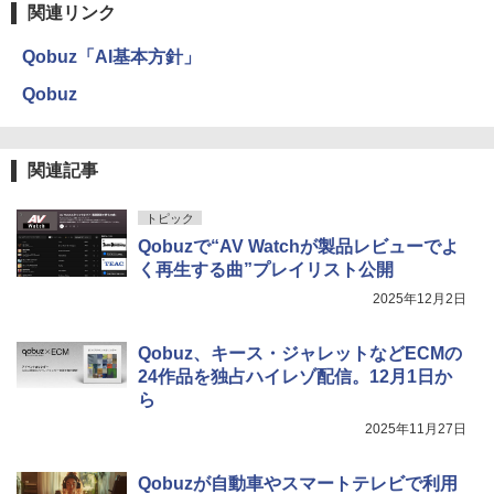
関連リンク
Qobuz「AI基本方針」
Qobuz
関連記事
トピック
Qobuzで“AV Watchが製品レビューでよ
く再生する曲”プレイリスト公開
2025年12月2日
Qobuz、キース・ジャレットなどECMの
24作品を独占ハイレゾ配信。12月1日か
ら
2025年11月27日
Qobuzが自動車やスマートテレビで利用