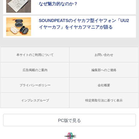
なぜ魅力的なのか？
SOUNDPEATSのイヤカフ型イヤフォン「UU2
イヤーカフ」をイヤカフマニアが語る
本サイトのご利用について
お問い合わせ
広告掲載のご案内
編集部へのご連絡
プライバシーポリシー
会社概要
インプレスグループ
特定商取引法に基づく表示
PC版で見る