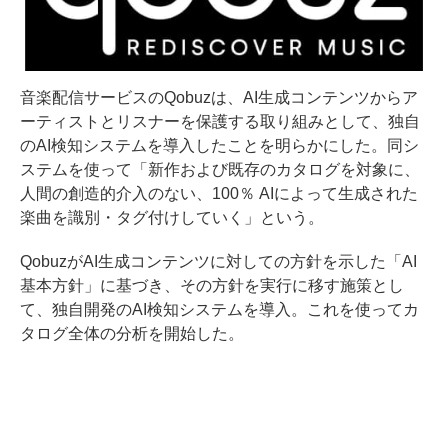
音楽配信サービスのQobuzは、AI生成コンテンツからア
ーティストとリスナーを保護する取り組みとして、独自
のAI検知システムを導入したことを明らかにした。同シ
ステムを使って「新作および既存のカタログを対象に、
人間の創造的介入のない、100％ AIによって生成された
楽曲を識別・タグ付けしていく」という。
QobuzがAI生成コンテンツに対しての方針を示した「AI
基本方針」に基づき、その方針を実行に移す施策とし
て、独自開発のAI検知システムを導入。これを使ってカ
タログ全体の分析を開始した。