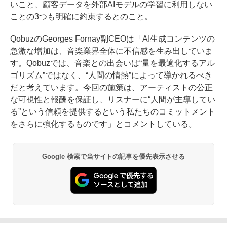
いこと、顧客データを外部AIモデルの学習に利用しない
ことの3つも明確に約束するとのこと。
QobuzのGeorges Fornay副CEOは「AI生成コンテンツの
急激な増加は、音楽業界全体に不信感を生み出していま
す。Qobuzでは、音楽との出会いは“量を最適化するアル
ゴリズム”ではなく、“人間の情熱”によって導かれるべき
だと考えています。今回の施策は、アーティストの公正
な可視性と報酬を保証し、リスナーに“人間が主導してい
る”という信頼を提供するという私たちのコミットメント
をさらに強化するものです」とコメントしている。
Google 検索で当サイトの記事を優先表示させる