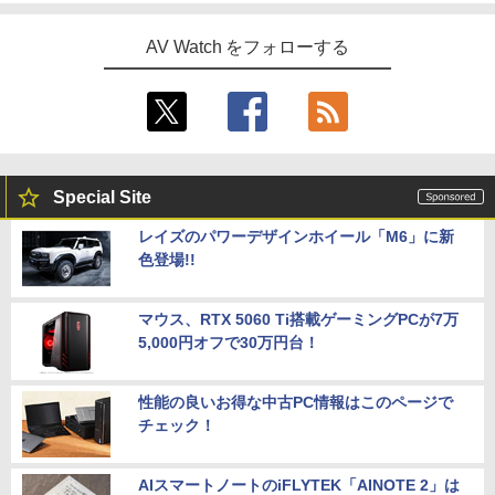
AV Watch をフォローする
Special Site
レイズのパワーデザインホイール「M6」に新
色登場!!
マウス、RTX 5060 Ti搭載ゲーミングPCが7万
5,000円オフで30万円台！
性能の良いお得な中古PC情報はこのページで
チェック！
AIスマートノートのiFLYTEK「AINOTE 2」は