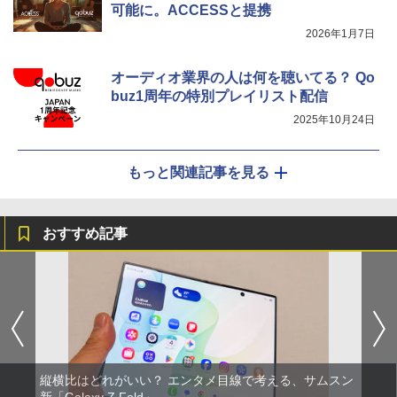
可能に。ACCESSと提携
2026年1月7日
オーディオ業界の人は何を聴いてる？ Qo
buz1周年の特別プレイリスト配信
2025年10月24日
もっと関連記事を見る
おすすめ記事
縦横比はどれがいい？ エンタメ目線で考える、サムスン