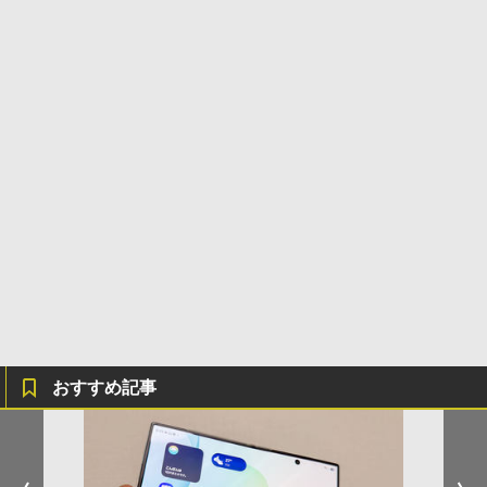
おすすめ記事