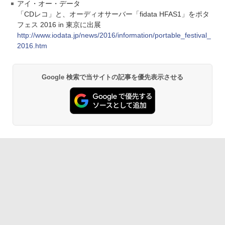
アイ・オー・データ
「CDレコ」と、オーディオサーバー「fidata HFAS1」をポタ
フェス 2016 in 東京に出展
http://www.iodata.jp/news/2016/information/portable_festival_
2016.htm
Google 検索で当サイトの記事を優先表示させる