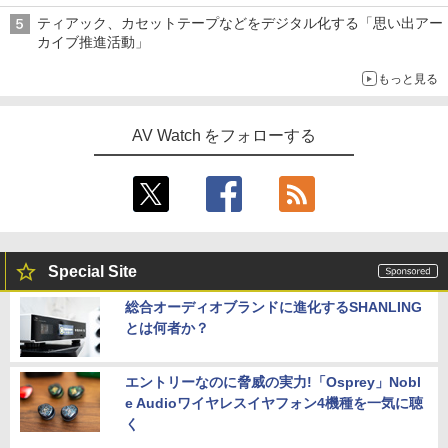
ティアック、カセットテープなどをデジタル化する「思い出アー
カイブ推進活動」
もっと見る
AV Watch をフォローする
Special Site
総合オーディオブランドに進化するSHANLING
とは何者か？
エントリーなのに脅威の実力!「Osprey」Nobl
e Audioワイヤレスイヤフォン4機種を一気に聴
く