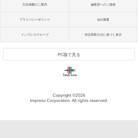
広告掲載のご案内
編集部へのご連絡
プライバシーポリシー
会社概要
インプレスグループ
特定商取引法に基づく表示
PC版で見る
Copyright ©
2026
Impress Corporation. All rights reserved.