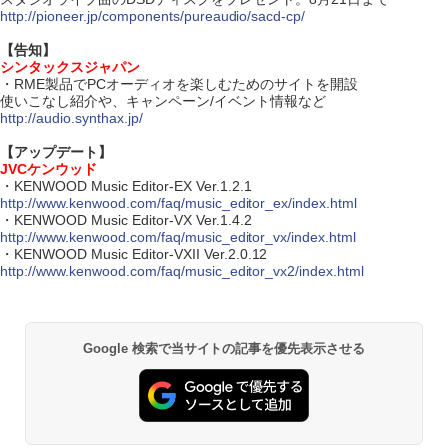
http://pioneer.jp/components/pureaudio/sacd-cp/
【告知】
シンタックスジャパン
・RME製品でPCオーディオを楽しむためのサイトを開設
使いこなし紹介や、キャンペーン/イベント情報など
http://audio.synthax.jp/
【アップデート】
JVCケンウッド
・KENWOOD Music Editor-EX Ver.1.2.1
http://www.kenwood.com/faq/music_editor_ex/index.html
・KENWOOD Music Editor-VX Ver.1.4.2
http://www.kenwood.com/faq/music_editor_vx/index.html
・KENWOOD Music Editor-VXII Ver.2.0.12
http://www.kenwood.com/faq/music_editor_vx2/index.html
Google 検索で当サイトの記事を優先表示させる