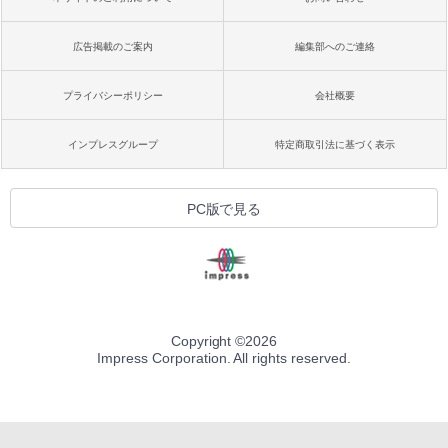
広告掲載のご案内
編集部へのご連絡
プライバシーポリシー
会社概要
インプレスグループ
特定商取引法に基づく表示
PC版で見る
Copyright ©
2026
Impress Corporation. All rights reserved.