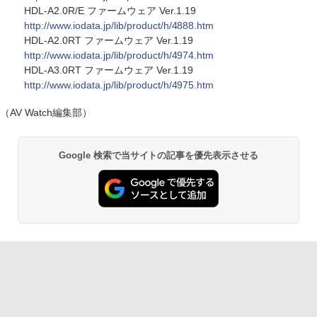
HDL-A2.0R/E ファームウェア Ver.1.19
http://www.iodata.jp/lib/product/h/4888.htm
HDL-A2.0RT ファームウェア Ver.1.19
http://www.iodata.jp/lib/product/h/4974.htm
HDL-A3.0RT ファームウェア Ver.1.19
http://www.iodata.jp/lib/product/h/4975.htm
（AV Watch編集部）
Google 検索で当サイトの記事を優先表示させる