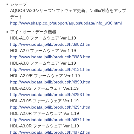
シャープ
AQUOS W30シリーズソフトウェア更新。Netflix対応をアップ
デート
http://www.sharp.co.jp/support/aquos/update/info_w30.html
アイ・オー・データ機器
HDL-A1.0 ファームウェア Ver.1.19
http://www.iodata.jp/lib/product/h/3982.htm
HDL-A2.0 ファームウェア Ver.1.19
http://www.iodata.jp/lib/product/h/3983.htm
HDL-A3.0 ファームウェア Ver.1.19
http://www.iodata.jp/lib/product/h/4131.htm
HDL-A2.0/E ファームウェア Ver.1.19
http://www.iodata.jp/lib/product/h/4890.htm
HDL-A2.0S ファームウェア Ver.1.19
http://www.iodata.jp/lib/product/h/4293.htm
HDL-A3.0S ファームウェア Ver.1.19
http://www.iodata.jp/lib/product/h/4294.htm
HDL-A2.0R ファームウェア Ver.1.19
http://www.iodata.jp/lib/product/h/4871.htm
HDL-A3.0R ファームウェア Ver.1.19
http://www.iodata.jp/lib/product/h/4872.htm