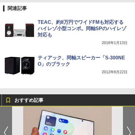
関連記事
TEAC、約8万円でワイドFMも対応する
ハイレゾ小型コンポ。同軸SPのハイレゾ
対応も
2016年1月13日
ティアック、同軸スピーカー「S-300NE
O」のブラック
2012年8月22日
おすすめ記事