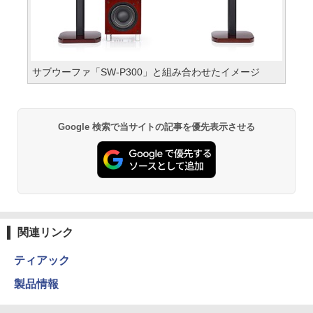
サブウーファ「SW-P300」と組み合わせたイメージ
Google 検索で当サイトの記事を優先表示させる
関連リンク
ティアック
製品情報