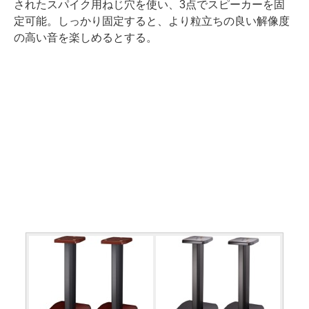
されたスパイク用ねじ穴を使い、3点でスピーカーを固
定可能。しっかり固定すると、より粒立ちの良い解像度
の高い音を楽しめるとする。