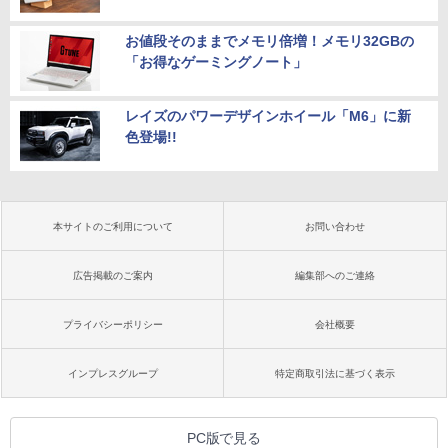
お値段そのままでメモリ倍増！メモリ32GBの
「お得なゲーミングノート」
レイズのパワーデザインホイール「M6」に新
色登場!!
本サイトのご利用について
お問い合わせ
広告掲載のご案内
編集部へのご連絡
プライバシーポリシー
会社概要
インプレスグループ
特定商取引法に基づく表示
PC版で見る