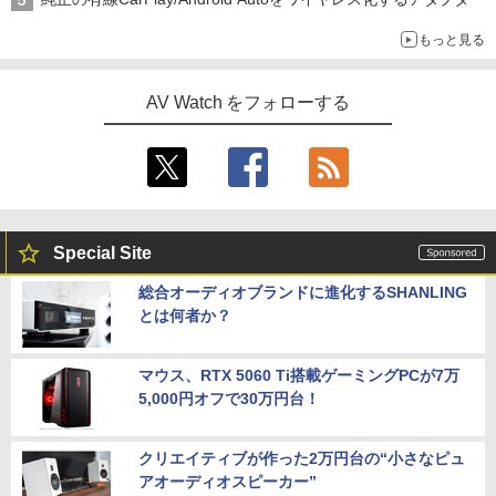
もっと見る
AV Watch をフォローする
Special Site
総合オーディオブランドに進化するSHANLING
とは何者か？
マウス、RTX 5060 Ti搭載ゲーミングPCが7万
5,000円オフで30万円台！
クリエイティブが作った2万円台の“小さなピュ
アオーディオスピーカー”