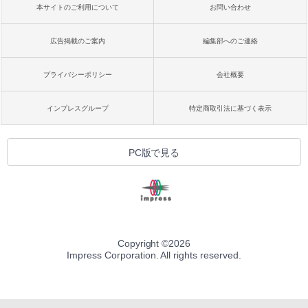
本サイトのご利用について
お問い合わせ
広告掲載のご案内
編集部へのご連絡
プライバシーポリシー
会社概要
インプレスグループ
特定商取引法に基づく表示
PC版で見る
Copyright ©
2026
Impress Corporation. All rights reserved.