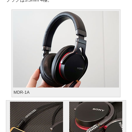
MDR-1A