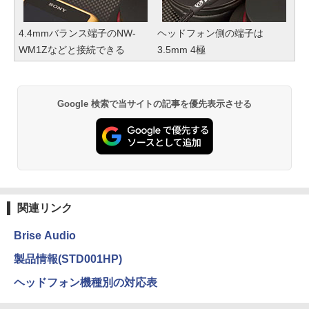
4.4mmバランス端子のNW-
ヘッドフォン側の端子は
WM1Zなどと接続できる
3.5mm 4極
Google 検索で当サイトの記事を優先表示させる
関連リンク
Brise Audio
製品情報(STD001HP)
ヘッドフォン機種別の対応表