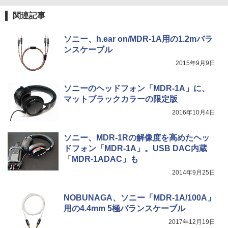
関連記事
ソニー、h.ear on/MDR-1A用の1.2mバラ
ンスケーブル
2015年9月9日
ソニーのヘッドフォン「MDR-1A」に、
マットブラックカラーの限定版
2016年10月4日
ソニー、MDR-1Rの解像度を高めたヘッ
ドフォン「MDR-1A」。USB DAC内蔵
「MDR-1ADAC」も
2014年9月25日
NOBUNAGA、ソニー「MDR-1A/100A」
用の4.4mm 5極バランスケーブル
2017年12月19日