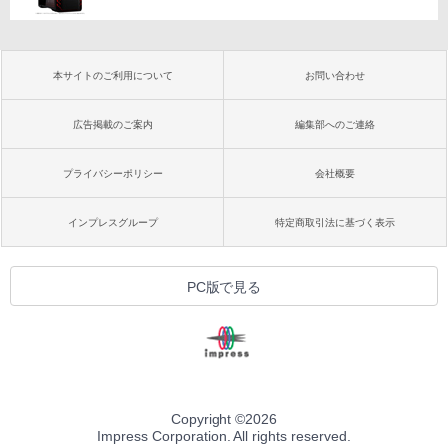
本サイトのご利用について
お問い合わせ
広告掲載のご案内
編集部へのご連絡
プライバシーポリシー
会社概要
インプレスグループ
特定商取引法に基づく表示
PC版で見る
Copyright ©
2026
Impress Corporation. All rights reserved.