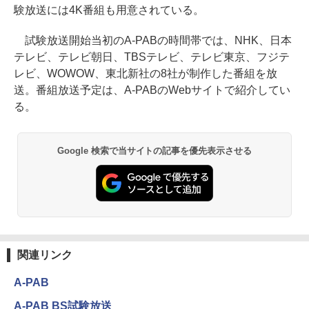
験放送には4K番組も用意されている。
試験放送開始当初のA-PABの時間帯では、NHK、日本
テレビ、テレビ朝日、TBSテレビ、テレビ東京、フジテ
レビ、WOWOW、東北新社の8社が制作した番組を放
送。番組放送予定は、A-PABのWebサイトで紹介してい
る。
Google 検索で当サイトの記事を優先表示させる
関連リンク
A-PAB
A-PAB BS試験放送