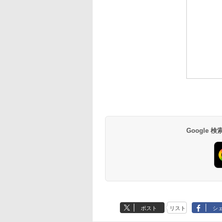
Google
ポスト
リスト
シ