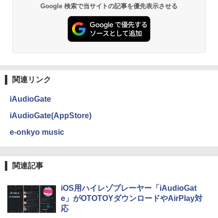
Google 検索で当サイトの記事を優先表示させる
関連リンク
iAudioGate
iAudioGate(AppStore)
e-onkyo music
関連記事
iOS用ハイレゾプレーヤー「iAudioGat
e」がOTOTOYダウンロードやAirPlay対
応