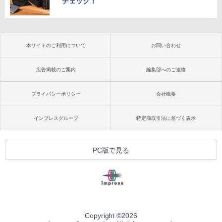
チェック！
本サイトのご利用について
お問い合わせ
広告掲載のご案内
編集部へのご連絡
プライバシーポリシー
会社概要
インプレスグループ
特定商取引法に基づく表示
PC版で見る
Copyright ©
2026