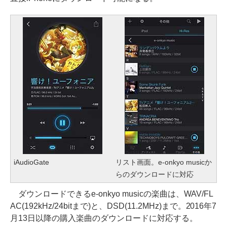
iAudioGate
リスト画面。e-onkyo musicか
らのダウンロードに対応
ダウンロードできるe-onkyo musicの楽曲は、WAV/FL
AC(192kHz/24bitまで)と、DSD(11.2MHz)まで。2016年7
月13日以降の購入楽曲のダウンロードに対応する。