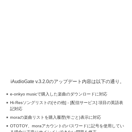
iAudioGate v.3.2.0のアップデート内容は以下の通り。
e-onkyo musicで購入した楽曲のダウンロードに対応
Hi-Resソングリストの[その他] - [配信サービス] 項目の英語表
記対応
moraの楽曲リストを購入履歴(年ごと)表示に対応
OTOTOY、moraアカウントのパスワードに記号を使用してい