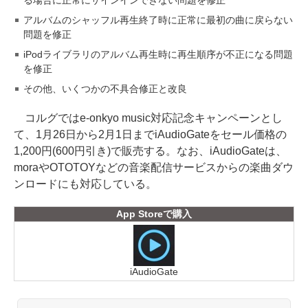
る場合に正常にサインインできない問題を修正
アルバムのシャッフル再生終了時に正常に最初の曲に戻らない
問題を修正
iPodライブラリのアルバム再生時に再生順序が不正になる問題
を修正
その他、いくつかの不具合修正と改良
コルグではe-onkyo music対応記念キャンペーンとし
て、1月26日から2月1日までiAudioGateをセール価格の
1,200円(600円引き)で販売する。なお、iAudioGateは、
moraやOTOTOYなどの音楽配信サービスからの楽曲ダウ
ンロードにも対応している。
App Storeで購入
iAudioGate