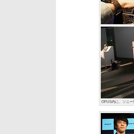
OPUS内に、ソニー