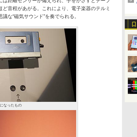
は距離センサーが備えられ、手をかざすとテープ
ほど音程があがる。これにより、電子楽器のテルミ
議な“磁気サウンド”を奏でられる。
になったもの