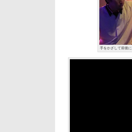
手をかざして前後に