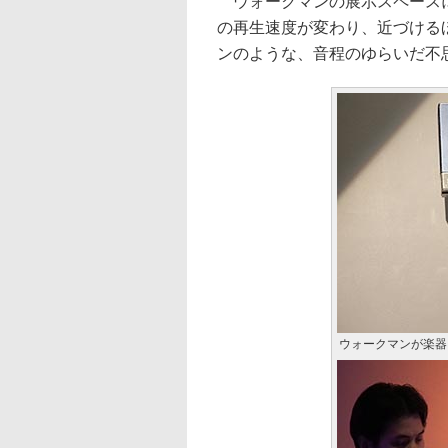
ウォークマンの展示スペースに
の再生速度が変わり、近づける
ンのような、音程のゆらいだ不思
ウォークマンが楽器