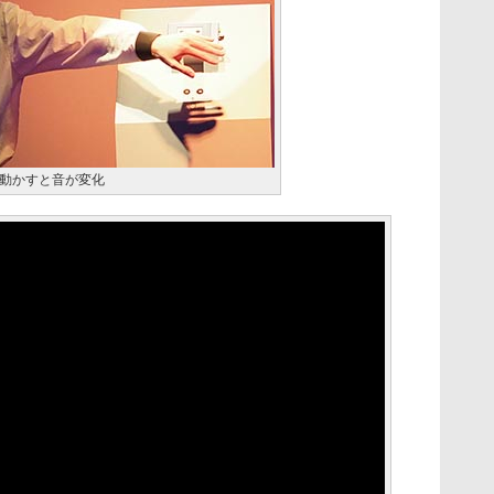
動かすと音が変化