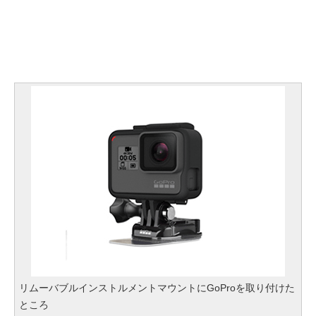
リムーバブルインストルメントマウントにGoProを取り付けた
ところ