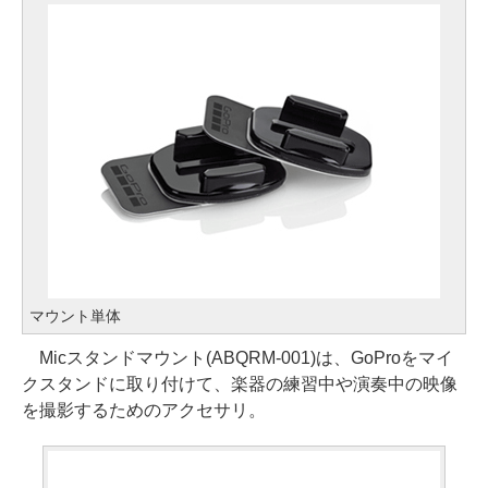
マウント単体
Micスタンドマウント(ABQRM-001)は、GoProをマイ
クスタンドに取り付けて、楽器の練習中や演奏中の映像
を撮影するためのアクセサリ。