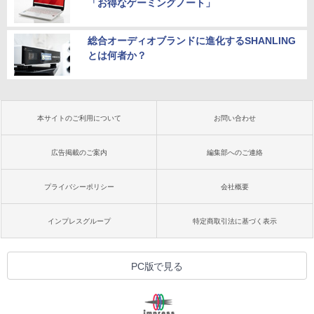
「お得なゲーミングノート」
総合オーディオブランドに進化するSHANLING
とは何者か？
本サイトのご利用について
お問い合わせ
広告掲載のご案内
編集部へのご連絡
プライバシーポリシー
会社概要
インプレスグループ
特定商取引法に基づく表示
PC版で見る