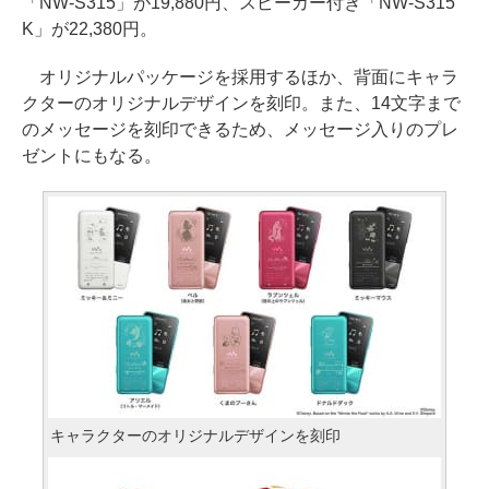
「NW-S315」が19,880円、スピーカー付き「NW-S315
K」が22,380円。
オリジナルパッケージを採用するほか、背面にキャラ
クターのオリジナルデザインを刻印。また、14文字まで
のメッセージを刻印できるため、メッセージ入りのプレ
ゼントにもなる。
キャラクターのオリジナルデザインを刻印