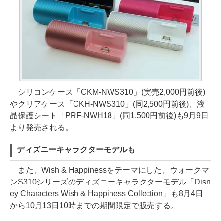
シリコンケース「CKM-NWS310」(実売2,000円前後)
やクリアケース「CKH-NWS310」(同2,500円前後)、液
晶保護シート「PRF-NWH18」(同1,500円前後)も9月9日
より発売される。
ディズニーキャラクターモデルも
また、Wish & Happinessをテーマにした、ウォークマ
ンS310シリーズのディズニーキャラクターモデル「Disn
ey Characters Wish & Happiness Collection」も8月4日
から10月13日10時までの期間限定で販売する。