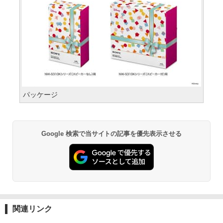
パッケージ
Google 検索で当サイトの記事を優先表示させる
関連リンク