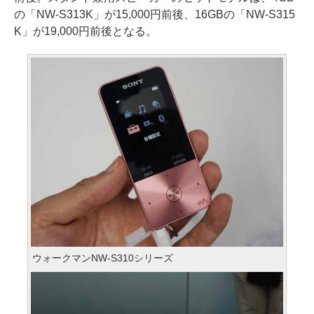
の「NW-S313K」が15,000円前後、16GBの「NW-S315
K」が19,000円前後となる。
ウォークマンNW-S310シリーズ