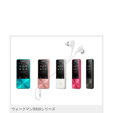
ウォークマンS310シリーズ