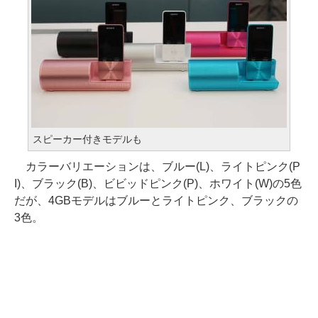
スピーカー付きモデルも
カラーバリエーションは、ブルー(L)、ライトピンク(P
I)、ブラック(B)、ビビッドピンク(P)、ホワイト(W)の5色
だが、4GBモデルはブルーとライトピンク、ブラックの
3色。