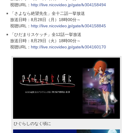
視聴URL：
http://live.nicovideo.jp/gate/lv304158494
「さよなら絶望先生」全十二話一挙放送
放送日時：8月28日（月）18時00分～
視聴URL：
http://live.nicovideo.jp/gate/lv304158845
「ひだまりスケッチ」全12話一挙放送
放送日時：8月29日（火）18時00分～
視聴URL：
http://live.nicovideo.jp/gate/lv304160170
ひぐらしのなく頃に