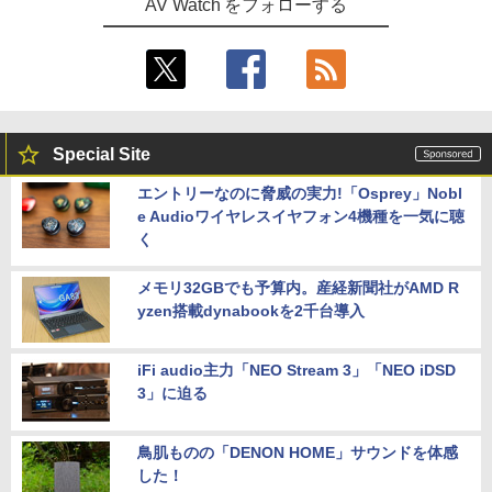
AV Watch をフォローする
Special Site
エントリーなのに脅威の実力!「Osprey」Nobl
e Audioワイヤレスイヤフォン4機種を一気に聴
く
メモリ32GBでも予算内。産経新聞社がAMD R
yzen搭載dynabookを2千台導入
iFi audio主力「NEO Stream 3」「NEO iDSD
3」に迫る
鳥肌ものの「DENON HOME」サウンドを体感
した！