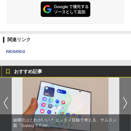
関連リンク
niconico
おすすめ記事
縦横比はどれがいい？ エンタメ目線で考える、サムスン
新「Galaxy Z Fold」