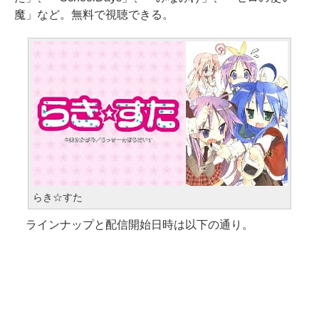
魔」など。無料で視聴できる。
らき☆すた
ラインナップと配信開始日時は以下の通り。