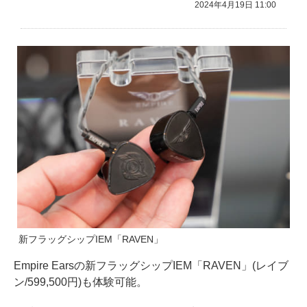
2024年4月19日 11:00
新フラッグシップIEM「RAVEN」
Empire Earsの新フラッグシップIEM「RAVEN」(レイブ
ン/599,500円)も体験可能。