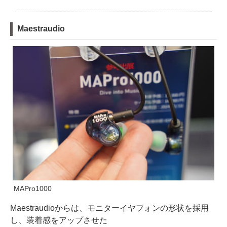
Maestraudio
MAPro1000
Maestraudioからは、モニターイヤフォンの形状を採用
し、装着感をアップさせた