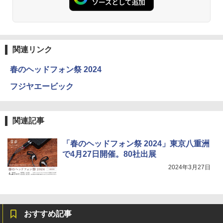
関連リンク
春のヘッドフォン祭 2024
フジヤエービック
関連記事
「春のヘッドフォン祭 2024」東京八重洲
で4月27日開催。80社出展
2024年3月27日
おすすめ記事