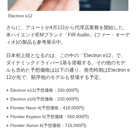
Electron e12
さらに、アユートが4月1日から代理店業務を開始した、
米ハイエンドIEMブランド「FiR Audio」(ファー・オーデ
ィオ)の製品も参考展示中。
日本初上陸となるのは、この中の「Electron e12」で、
ダイナミックドライバー1基を搭載する。その他のモデ
ルも含めた予想価格は以下の通り。発売時期はElectron e
12が先で、順序他のモデルも登場する予定。
Electron e12(予想価格：330,000円)
Electron e10(予想価格：220,000円)
Flontier Neon 4(予想価格：418,000円)
Flontier Krypton 5(予想価格：550,000円)
Flontier Xenon 6(予想価格：715,000円)