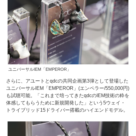
ユニバーサルIEM「EMPEROR」
さらに、アユートとqdcの共同企画第3弾として登場した
ユニバーサルIEM「EMPEROR」(エンペラー/550,000円)
も試聴可能。「これまで培ってきたqdcのIEM技術の粋を
体感してもらうために新規開発した」という5ウェイ・
トライブリッド15ドライバー搭載のハイエンドモデル。