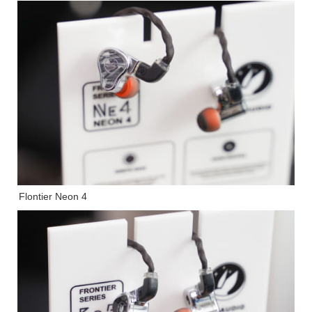
Flontier Neon 4