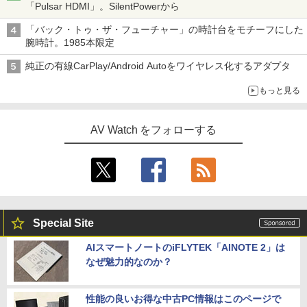
「Pulsar HDMI」。SilentPowerから
「バック・トゥ・ザ・フューチャー」の時計台をモチーフにした
腕時計。1985本限定
純正の有線CarPlay/Android Autoをワイヤレス化するアダプタ
もっと見る
AV Watch をフォローする
Special Site
AIスマートノートのiFLYTEK「AINOTE 2」は
なぜ魅力的なのか？
性能の良いお得な中古PC情報はこのページで