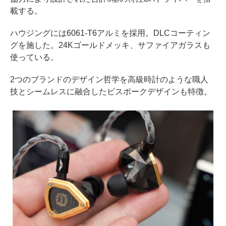
載する。
ハウジングには6061-T6アルミを採用。DLCコーティン
グを施した。24Kゴールドメッキ、サファイアガラスも
使っている。
2つのブランドのデザイン哲学を高級時計のような職人
技とシームレスに融合したビスポークデザインも特徴。