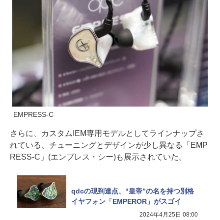
EMPRESS-C
さらに、カスタムIEM専用モデルとしてラインナップさ
れている、チューニングとデザインが少し異なる「EMP
RESS-C」(エンプレス・シー)も展示されていた。
qdcの現到達点、“皇帝”の名を持つ別格
イヤフォン「EMPEROR」がスゴイ
2024年4月25日 08:00