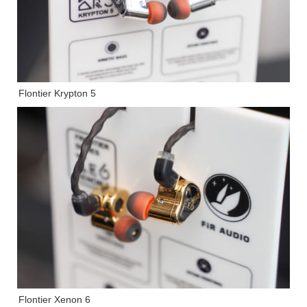
Flontier Krypton 5
Flontier Xenon 6