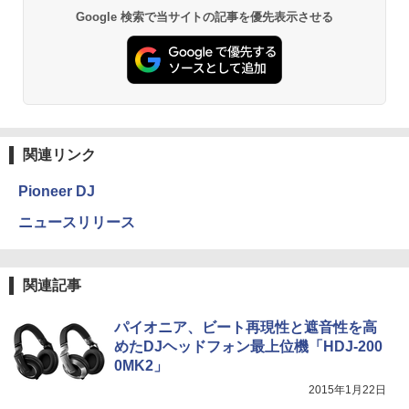
Google 検索で当サイトの記事を優先表示させる
関連リンク
Pioneer DJ
ニュースリリース
関連記事
パイオニア、ビート再現性と遮音性を高
めたDJヘッドフォン最上位機「HDJ-200
0MK2」
2015年1月22日