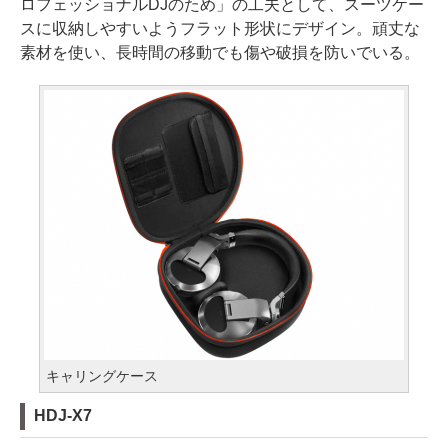
ロフェッショナルDJのため」の工夫として、スーツケー
スに収納しやすいようフラット形状にデザイン。頑丈な
素材を使い、長時間の移動でも傷や破損を防いでいる。
キャリングケース
HDJ-X7