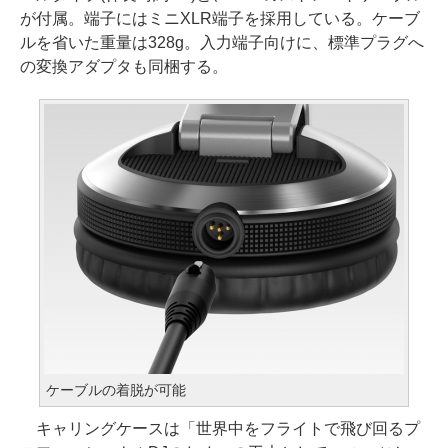
が付属。端子にはミニXLR端子を採用している。ケーブ
ルを省いた重量は328g。入力端子向けに、標準プラグへ
の変換アダプタも同梱する。
ケーブルの着脱が可能
キャリングケースは「世界中をフライトで飛び回るプ