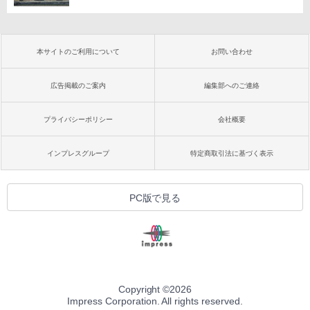
本サイトのご利用について
お問い合わせ
広告掲載のご案内
編集部へのご連絡
プライバシーポリシー
会社概要
インプレスグループ
特定商取引法に基づく表示
PC版で見る
Copyright ©
2026
Impress Corporation. All rights reserved.