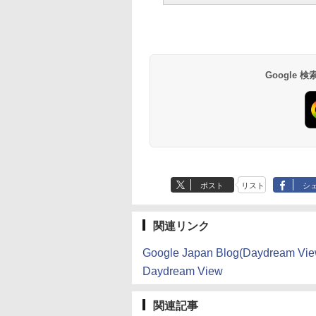
Google
ポスト
リスト
シ
関連リンク
Google Japan Blog(Daydream
Daydream View
関連記事