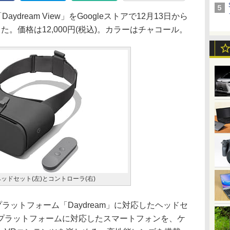
ydream View」をGoogleストアで12月13日から
。価格は12,000円(税込)。カラーはチャコール。
wのヘッドセット(左)とコントローラ(右)
プラットフォーム「Daydream」に対応したヘッドセ
プラットフォームに対応したスマートフォンを、ケ