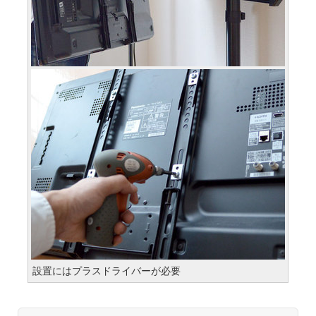
設置にはプラスドライバーが必要