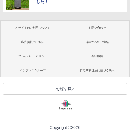
した！
本サイトのご利用について
お問い合わせ
広告掲載のご案内
編集部へのご連絡
プライバシーポリシー
会社概要
インプレスグループ
特定商取引法に基づく表示
PC版で見る
Copyright ©
2026