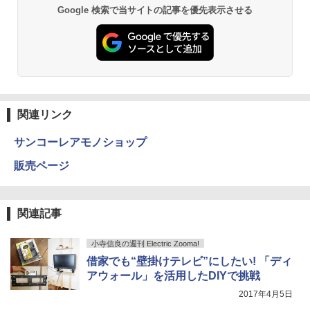
Google 検索で当サイトの記事を優先表示させる
関連リンク
サンコーレアモノショップ
販売ページ
関連記事
小寺信良の週刊 Electric Zooma!
借家でも“壁掛けテレビ”にしたい! 「ディ
アウォール」を活用したDIYで挑戦
2017年4月5日