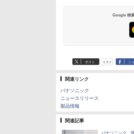
Google
ポスト
リスト
シ
関連リンク
パナソニック
ニュースリリース
製品情報
関連記事
パナソニック、