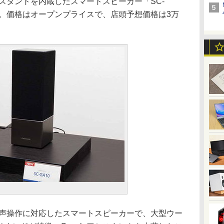
シスタントを内蔵したスマートスピーカー「SC-
する。価格はオープンプライスで、店頭予想価格は3万
音声操作に対応したスマートスピーカーで、大型ウー