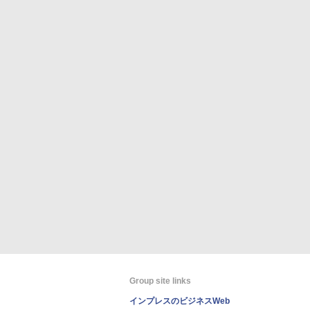
Group site links
インプレスのビジネスWeb