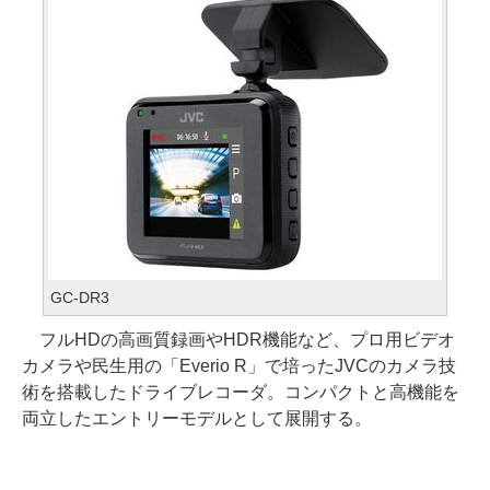
GC-DR3
フルHDの高画質録画やHDR機能など、プロ用ビデオ
カメラや民生用の「Everio R」で培ったJVCのカメラ技
術を搭載したドライブレコーダ。コンパクトと高機能を
両立したエントリーモデルとして展開する。