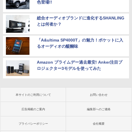
色登場!!
総合オーディオブランドに進化するSHANLING
とは何者か？
「A&ultima SP4000T」の魅力！ポケットに入
るオーディオの醍醐味
Amazon プライムデー過去最安! Anker注目プ
ロジェクター3モデルを使ってみた
本サイトのご利用について
お問い合わせ
広告掲載のご案内
編集部へのご連絡
プライバシーポリシー
会社概要