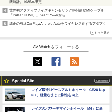
腕時計。1985本限定
世界初アクティブノイズキャンセリングII搭載HDMIケーブル
「Pulsar HDMI」。SilentPowerから
純正の有線CarPlay/Android Autoをワイヤレス化するアダプタ
もっと見る
AV Watch をフォローする
Special Site
レイズ鍛造1ピースアルミホイール「CE28 N-p
lus」軽量なままに剛性を向上
レイズのパワーデザインホイール「M6」に新