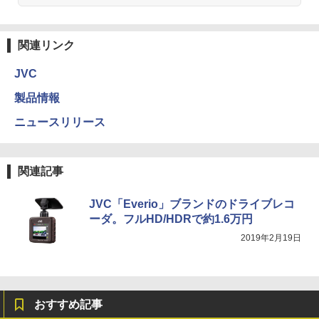
関連リンク
JVC
製品情報
ニュースリリース
関連記事
JVC「Everio」ブランドのドライブレコ
ーダ。フルHD/HDRで約1.6万円
2019年2月19日
おすすめ記事