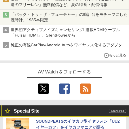
送のフリーレン」無料配信など。夏の特番・配信情報
「バック・トゥ・ザ・フューチャー」の時計台をモチーフにした
腕時計。1985本限定
世界初アクティブノイズキャンセリングII搭載HDMIケーブル
「Pulsar HDMI」。SilentPowerから
純正の有線CarPlay/Android Autoをワイヤレス化するアダプタ
もっと見る
AV Watch をフォローする
Special Site
SOUNDPEATSのイヤカフ型イヤフォン「UU2
イヤーカフ」をイヤカフマニアが語る