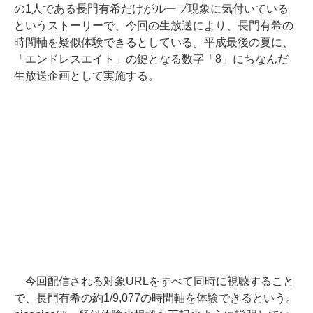
の1人である長門有希だけがループ現象に気付いている
というストーリーで、今回の生放送により、長門有希の
時間軸を疑似体験できるとしている。平成最後の夏に、
「エンドレスエイト」の鍵となる数字「8」にちなんだ
生放送企画として実施する。
今回配信される対象URLをすべて同時に視聴すること
で、長門有希の約1/9,077の時間軸を体験できるという。