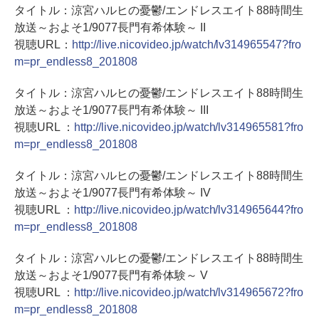
タイトル：涼宮ハルヒの憂鬱/エンドレスエイト88時間生
放送～およそ1/9077長門有希体験～ II
視聴URL：
http://live.nicovideo.jp/watch/lv314965547?fro
m=pr_endless8_201808
タイトル：涼宮ハルヒの憂鬱/エンドレスエイト88時間生
放送～およそ1/9077長門有希体験～ III
視聴URL ：
http://live.nicovideo.jp/watch/lv314965581?fro
m=pr_endless8_201808
タイトル：涼宮ハルヒの憂鬱/エンドレスエイト88時間生
放送～およそ1/9077長門有希体験～ IV
視聴URL ：
http://live.nicovideo.jp/watch/lv314965644?fro
m=pr_endless8_201808
タイトル：涼宮ハルヒの憂鬱/エンドレスエイト88時間生
放送～およそ1/9077長門有希体験～ V
視聴URL ：
http://live.nicovideo.jp/watch/lv314965672?fro
m=pr_endless8_201808