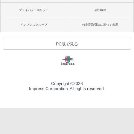
プライバシーポリシー
会社概要
インプレスグループ
特定商取引法に基づく表示
PC版で見る
Copyright ©
2026
Impress Corporation. All rights reserved.