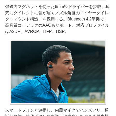
強磁力マグネットを使った6mm径ドライバーを搭載。耳
穴にダイレクトに音が届くノズル角度の「イヤーダイレ
クトマウント構造」を採用する。Bluetooth 4.2準拠で、
高音質コーデックのAACもサポート。対応プロファイル
はA2DP、AVRCP、HFP、HSP。
スマートフォンと連携し、内蔵マイクでハンズフリー通