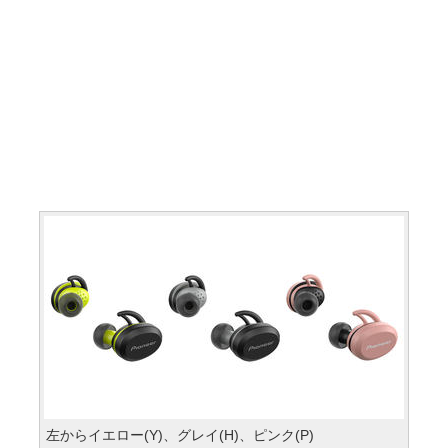
左からイエロー(Y)、グレイ(H)、ピンク(P)