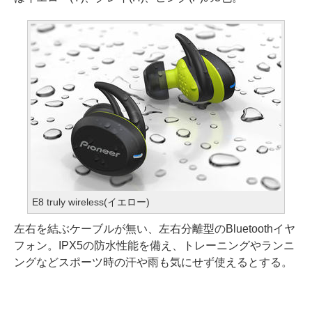
E8 truly wireless(イエロー)
左右を結ぶケーブルが無い、左右分離型のBluetoothイヤ
フォン。IPX5の防水性能を備え、トレーニングやランニ
ングなどスポーツ時の汗や雨も気にせず使えるとする。