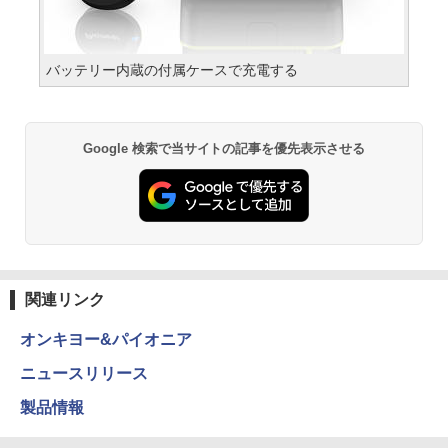
バッテリー内蔵の付属ケースで充電する
Google 検索で当サイトの記事を優先表示させる
関連リンク
オンキヨー&パイオニア
ニュースリリース
製品情報