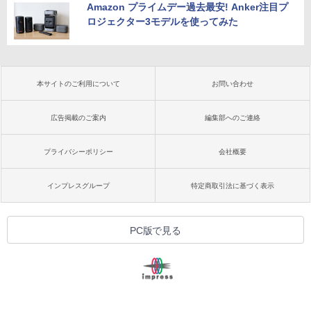
Amazon プライムデー過去最安! Anker注目プ
ロジェクター3モデルを使ってみた
本サイトのご利用について
お問い合わせ
広告掲載のご案内
編集部へのご連絡
プライバシーポリシー
会社概要
インプレスグループ
特定商取引法に基づく表示
PC版で見る