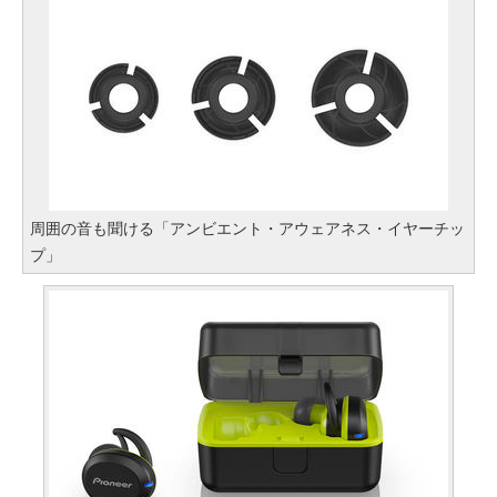
周囲の音も聞ける「アンビエント・アウェアネス・イヤーチッ
プ」