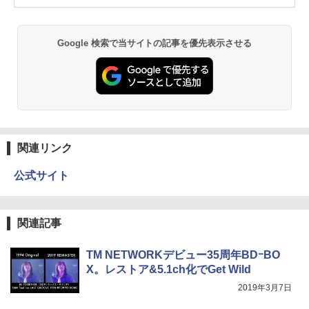
Google 検索で当サイトの記事を優先表示させる
関連リンク
公式サイト
関連記事
TM NETWORKデビュー35周年BDｰBO
X。レストア&5.1ch化でGet Wild
2019年3月7日