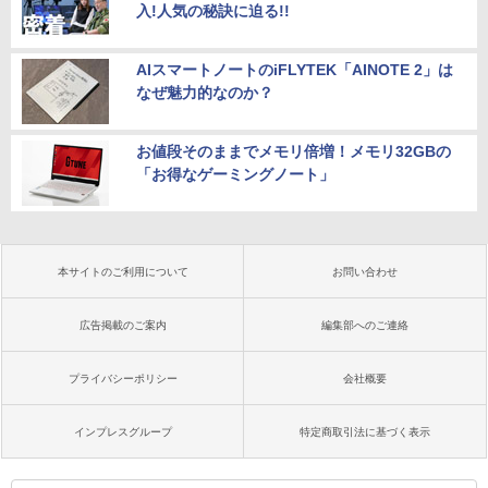
入!人気の秘訣に迫る!!
AIスマートノートのiFLYTEK「AINOTE 2」は
なぜ魅力的なのか？
お値段そのままでメモリ倍増！メモリ32GBの
「お得なゲーミングノート」
本サイトのご利用について
お問い合わせ
広告掲載のご案内
編集部へのご連絡
プライバシーポリシー
会社概要
インプレスグループ
特定商取引法に基づく表示