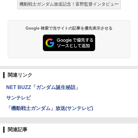
機動戦士ガンダム放送記念！富野監督インタビュー
Google 検索で当サイトの記事を優先表示させる
関連リンク
NET BUZZ「ガンダム誕生秘話」
サンテレビ
「機動戦士ガンダム」放送(サンテレビ)
関連記事