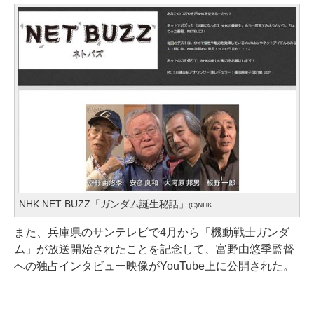
NHK NET BUZZ「ガンダム誕生秘話」
(C)NHK
また、兵庫県のサンテレビで4月から「機動戦士ガンダ
ム」が放送開始されたことを記念して、富野由悠季監督
への独占インタビュー映像がYouTube上に公開された。