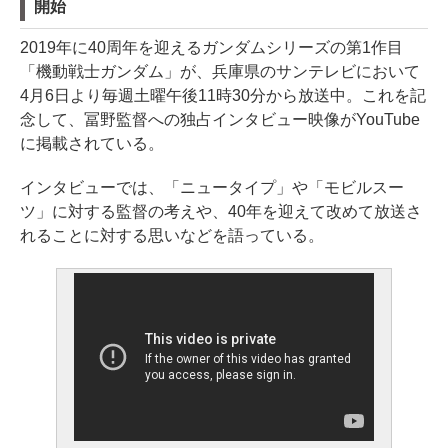
開始
2019年に40周年を迎えるガンダムシリーズの第1作目
「機動戦士ガンダム」が、兵庫県のサンテレビにおいて
4月6日より毎週土曜午後11時30分から放送中。これを記
念して、冨野監督への独占インタビュー映像がYouTube
に掲載されている。
インタビューでは、「ニュータイプ」や「モビルスー
ツ」に対する監督の考えや、40年を迎えて改めて放送さ
れることに対する思いなどを語っている。