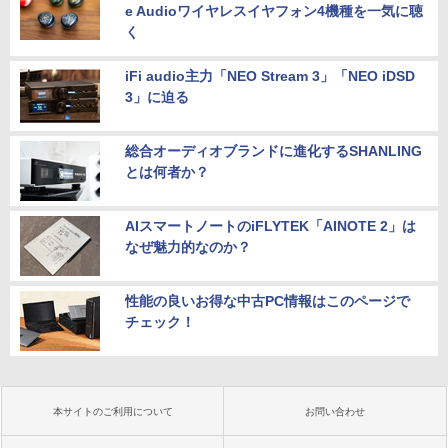
e Audioワイヤレスイヤフォン4機種を一気に聴
く
iFi audio主力「NEO Stream 3」「NEO iDSD
3」に迫る
総合オーディオブランドに進化するSHANLING
とは何者か？
AIスマートノートのiFLYTEK「AINOTE 2」は
なぜ魅力的なのか？
性能の良いお得な中古PC情報はこのページで
チェック！
本サイトのご利用について
お問い合わせ