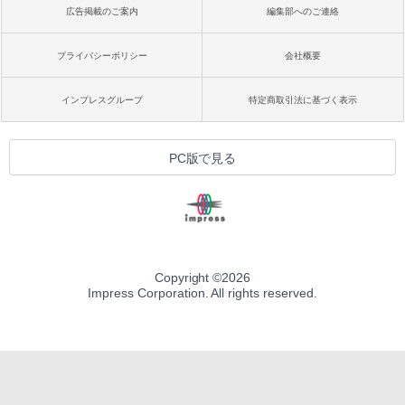
広告掲載のご案内
編集部へのご連絡
プライバシーポリシー
会社概要
インプレスグループ
特定商取引法に基づく表示
PC版で見る
Copyright ©
2026
Impress Corporation. All rights reserved.