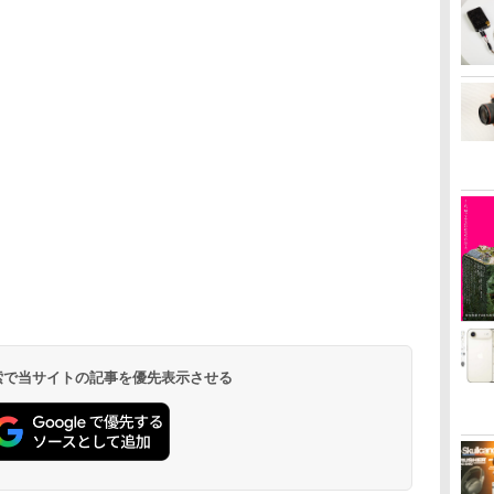
 検索で当サイトの記事を優先表示させる